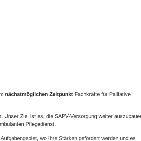
um
nächstmöglichen Zeitpunkt
Fachkräfte für Palliative
m. Unser Ziel ist es, die SAPV-Versorgung weiter auszubaue
mbulanten Pflegedienst.
n Aufgabengebiet, wo Ihre Stärken gefördert werden und es