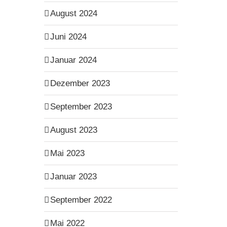
August 2024
Juni 2024
Januar 2024
Dezember 2023
September 2023
August 2023
Mai 2023
Januar 2023
September 2022
Mai 2022