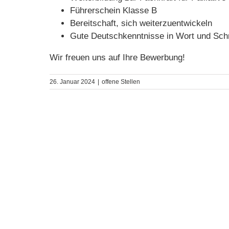
Führerschein Klasse B
Bereitschaft, sich weiterzuentwickeln
Gute Deutschkenntnisse in Wort und Schr
Wir freuen uns auf Ihre Bewerbung!
26. Januar 2024
|
offene Stellen