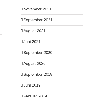
November 2021
September 2021
August 2021
Juni 2021
September 2020
August 2020
September 2019
Juni 2019
Februar 2019