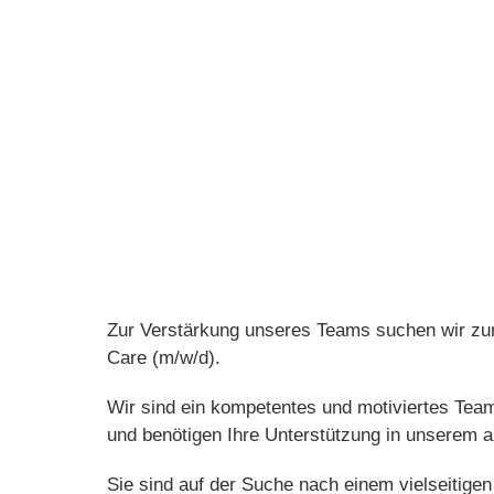
Zur Verstärkung unseres Teams suchen wir z
Care (m/w/d).
Wir sind ein kompetentes und motiviertes Tea
und benötigen Ihre Unterstützung in unserem a
Sie sind auf der Suche nach einem vielseitige