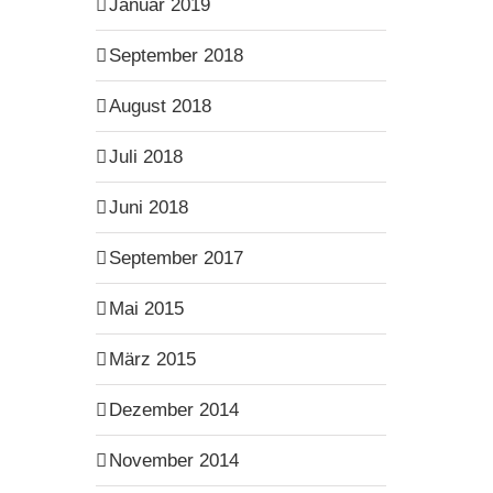
Januar 2019
September 2018
August 2018
Juli 2018
Juni 2018
September 2017
Mai 2015
März 2015
Dezember 2014
November 2014