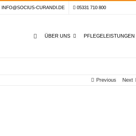
INFO@SOCIUS-CURANDI.DE
05331 710 800
ÜBER UNS
PFLEGELEISTUNGEN
Previous
Next