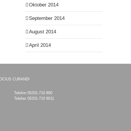
Oktober 2014
September 2014
August 2014
April 2014
OCIUS CURANDI
Telefon 05331-710 800
Telefax 05331-710 8011