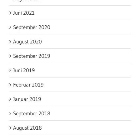
Juni 2021
September 2020
August 2020
September 2019
Juni 2019
Februar 2019
Januar 2019
September 2018
August 2018