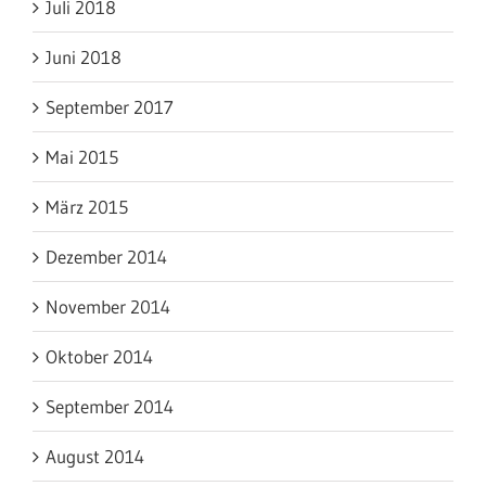
Juli 2018
Juni 2018
September 2017
Mai 2015
März 2015
Dezember 2014
November 2014
Oktober 2014
September 2014
August 2014