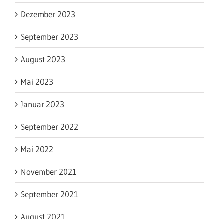
Dezember 2023
September 2023
August 2023
Mai 2023
Januar 2023
September 2022
Mai 2022
November 2021
September 2021
August 2021