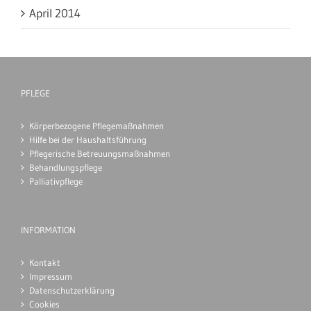
April 2014
PFLEGE
Körperbezogene Pflegemaßnahmen
Hilfe bei der Haushaltsführung
Pflegerische Betreuungsmaßnahmen
Behandlungspflege
Palliativpflege
INFORMATION
Kontakt
Impressum
Datenschutzerklärung
Cookies