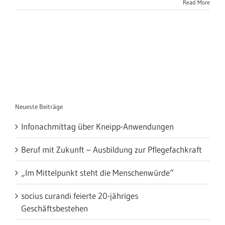
Read More
Neueste Beiträge
Infonachmittag über Kneipp-Anwendungen
Beruf mit Zukunft – Ausbildung zur Pflegefachkraft
„Im Mittelpunkt steht die Menschenwürde“
socius curandi feierte 20-jähriges
Geschäftsbestehen