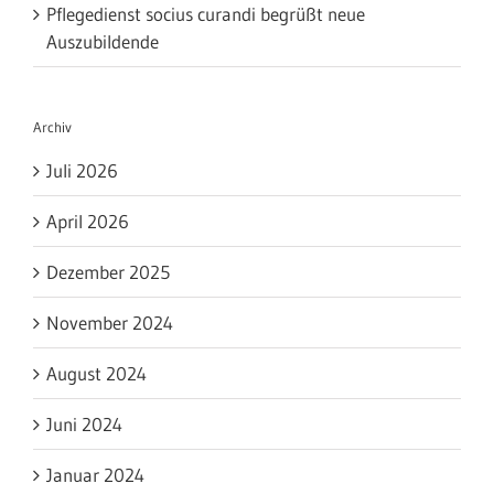
Pflegedienst socius curandi begrüßt neue
Auszubildende
Archiv
Juli 2026
April 2026
Dezember 2025
November 2024
August 2024
Juni 2024
Januar 2024