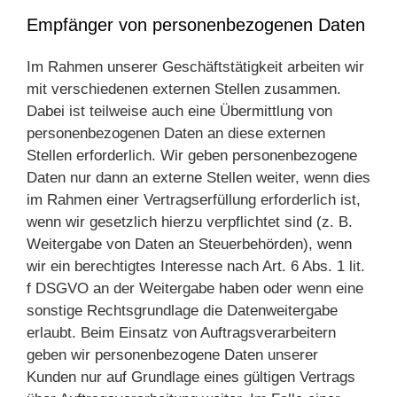
Empfänger von personenbezogenen Daten
Im Rahmen unserer Geschäftstätigkeit arbeiten wir
mit verschiedenen externen Stellen zusammen.
Dabei ist teilweise auch eine Übermittlung von
personenbezogenen Daten an diese externen
Stellen erforderlich. Wir geben personenbezogene
Daten nur dann an externe Stellen weiter, wenn dies
im Rahmen einer Vertragserfüllung erforderlich ist,
wenn wir gesetzlich hierzu verpflichtet sind (z. B.
Weitergabe von Daten an Steuerbehörden), wenn
wir ein berechtigtes Interesse nach Art. 6 Abs. 1 lit.
f DSGVO an der Weitergabe haben oder wenn eine
sonstige Rechtsgrundlage die Datenweitergabe
erlaubt. Beim Einsatz von Auftragsverarbeitern
geben wir personenbezogene Daten unserer
Kunden nur auf Grundlage eines gültigen Vertrags