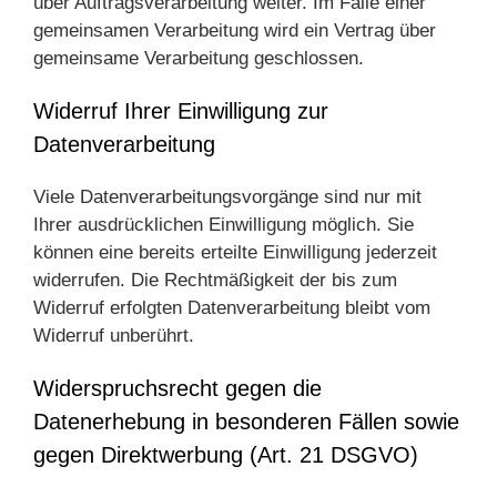
über Auftragsverarbeitung weiter. Im Falle einer
gemeinsamen Verarbeitung wird ein Vertrag über
gemeinsame Verarbeitung geschlossen.
Widerruf Ihrer Einwilligung zur
Datenverarbeitung
Viele Datenverarbeitungsvorgänge sind nur mit
Ihrer ausdrücklichen Einwilligung möglich. Sie
können eine bereits erteilte Einwilligung jederzeit
widerrufen. Die Rechtmäßigkeit der bis zum
Widerruf erfolgten Datenverarbeitung bleibt vom
Widerruf unberührt.
Widerspruchsrecht gegen die
Datenerhebung in besonderen Fällen sowie
gegen Direktwerbung (Art. 21 DSGVO)