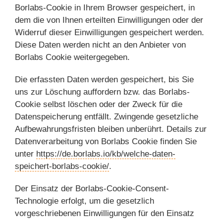
Borlabs-Cookie in Ihrem Browser gespeichert, in
dem die von Ihnen erteilten Einwilligungen oder der
Widerruf dieser Einwilligungen gespeichert werden.
Diese Daten werden nicht an den Anbieter von
Borlabs Cookie weitergegeben.
Die erfassten Daten werden gespeichert, bis Sie
uns zur Löschung auffordern bzw. das Borlabs-
Cookie selbst löschen oder der Zweck für die
Datenspeicherung entfällt. Zwingende gesetzliche
Aufbewahrungsfristen bleiben unberührt. Details zur
Datenverarbeitung von Borlabs Cookie finden Sie
unter
https://de.borlabs.io/kb/welche-daten-
speichert-borlabs-cookie/
.
Der Einsatz der Borlabs-Cookie-Consent-
Technologie erfolgt, um die gesetzlich
vorgeschriebenen Einwilligungen für den Einsatz