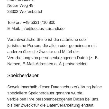
Neuer Weg 49
38302 Wolfenbüttel
Telefon: +49 5331-710 800
E-Mail: info@socius-curandi.de
Verantwortliche Stelle ist die natürliche oder
juristische Person, die allein oder gemeinsam mit
anderen über die Zwecke und Mittel der
Verarbeitung von personenbezogenen Daten (z. B.
Namen, E-Mail-Adressen o. Ä.) entscheidet.
Speicherdauer
Soweit innerhalb dieser Datenschutzerklärung keine
speziellere Speicherdauer genannt wurde,
verbleiben Ihre personenbezogenen Daten bei uns,
bis der Zweck für die Datenverarbeitung entfällt.