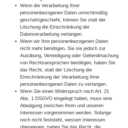
Wenn die Verarbeitung Ihrer
personenbezogenen Daten unrechtmäßig
geschah/geschieht, können Sie statt der
Löschung die Einschränkung der
Datenverarbeitung verlangen.
Wenn wir Ihre personenbezogenen Daten
nicht mehr benötigen, Sie sie jedoch zur
Ausübung, Verteidigung oder Geltendmachung
von Rechtsansprüchen benötigen, haben Sie
das Recht, statt der Löschung die
Einschränkung der Verarbeitung Ihrer
personenbezogenen Daten zu verlangen.
Wenn Sie einen Widerspruch nach Art. 21
Abs. 1 DSGVO eingelegt haben, muss eine
Abwägung zwischen Ihren und unseren
Interessen vorgenommen werden. Solange
noch nicht feststeht, wessen Interessen
überwiegen, haben Sie das Recht, die