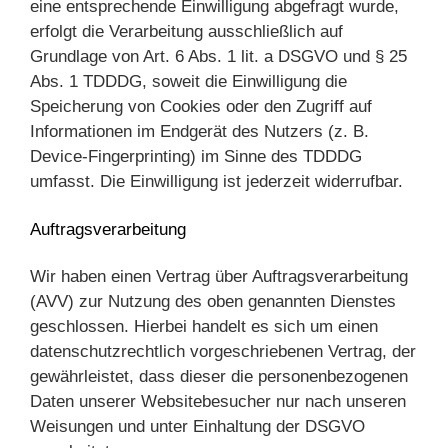
eine entsprechende Einwilligung abgefragt wurde,
erfolgt die Verarbeitung ausschließlich auf
Grundlage von Art. 6 Abs. 1 lit. a DSGVO und § 25
Abs. 1 TDDDG, soweit die Einwilligung die
Speicherung von Cookies oder den Zugriff auf
Informationen im Endgerät des Nutzers (z. B.
Device-Fingerprinting) im Sinne des TDDDG
umfasst. Die Einwilligung ist jederzeit widerrufbar.
Auftragsverarbeitung
Wir haben einen Vertrag über Auftragsverarbeitung
(AVV) zur Nutzung des oben genannten Dienstes
geschlossen. Hierbei handelt es sich um einen
datenschutzrechtlich vorgeschriebenen Vertrag, der
gewährleistet, dass dieser die personenbezogenen
Daten unserer Websitebesucher nur nach unseren
Weisungen und unter Einhaltung der DSGVO