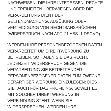
NACHWEISEN, DIE IHRE INTERESSEN, RECHTE
UND FREIHEITEN ÜBERWIEGEN ODER DIE
VERARBEITUNG DIENT DER
GELTENDMACHUNG, AUSÜBUNG ODER
VERTEIDIGUNG VON RECHTSANSPRÜCHEN
(WIDERSPRUCH NACH ART. 21 ABS. 1 DSGVO).
WERDEN IHRE PERSONENBEZOGENEN DATEN
VERARBEITET, UM DIREKTWERBUNG ZU
BETREIBEN, SO HABEN SIE DAS RECHT,
JEDERZEIT WIDERSPRUCH GEGEN DIE
VERARBEITUNG SIE BETREFFENDER
PERSONENBEZOGENER DATEN ZUM ZWECKE
DERARTIGER WERBUNG EINZULEGEN; DIES
GILT AUCH FÜR DAS PROFILING, SOWEIT ES
MIT SOLCHER DIREKTWERBUNG IN
VERBINDUNG STEHT. WENN SIE
WIDERSPRECHEN, WERDEN IHRE