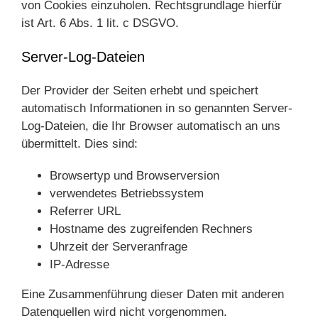
von Cookies einzuholen. Rechtsgrundlage hierfür
ist Art. 6 Abs. 1 lit. c DSGVO.
Server-Log-Dateien
Der Provider der Seiten erhebt und speichert
automatisch Informationen in so genannten Server-
Log-Dateien, die Ihr Browser automatisch an uns
übermittelt. Dies sind:
Browsertyp und Browserversion
verwendetes Betriebssystem
Referrer URL
Hostname des zugreifenden Rechners
Uhrzeit der Serveranfrage
IP-Adresse
Eine Zusammenführung dieser Daten mit anderen
Datenquellen wird nicht vorgenommen.