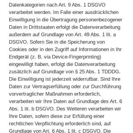
Datenkategorien nach Art. 9 Abs. 1 DSGVO
verarbeitet werden. Im Falle einer ausdrücklichen
Einwilligung in die Übertragung personenbezogener
Daten in Drittstaaten erfolgt die Datenverarbeitung
außerdem auf Grundlage von Art. 49 Abs. 1 lit. a
DSGVO. Sofern Sie in die Speicherung von
Cookies oder in den Zugriff auf Informationen in Ihr
Endgerät (z. B. via Device-Fingerprinting)
eingewilligt haben, erfolgt die Datenverarbeitung
zusätzlich auf Grundlage von § 25 Abs. 1 TDDDG.
Die Einwilligung ist jederzeit widerrufbar. Sind Ihre
Daten zur Vertragserfüllung oder zur Durchführung
vorvertraglicher Maßnahmen erforderlich,
verarbeiten wir Ihre Daten auf Grundlage des Art. 6
Abs. 1 lit. b DSGVO. Des Weiteren verarbeiten wir
Ihre Daten, sofern diese zur Erfüllung einer
rechtlichen Verpflichtung erforderlich sind, auf
Grundlage von Art. 6 Abs. 1 lit. c DSGVO. Die