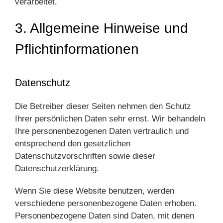
verarbeitet.
3. Allgemeine Hinweise und
Pflicht­informationen
Datenschutz
Die Betreiber dieser Seiten nehmen den Schutz
Ihrer persönlichen Daten sehr ernst. Wir behandeln
Ihre personenbezogenen Daten vertraulich und
entsprechend den gesetzlichen
Datenschutzvorschriften sowie dieser
Datenschutzerklärung.
Wenn Sie diese Website benutzen, werden
verschiedene personenbezogene Daten erhoben.
Personenbezogene Daten sind Daten, mit denen