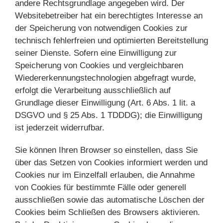
andere Rechtsgrundlage angegeben wird. Der
Websitebetreiber hat ein berechtigtes Interesse an
der Speicherung von notwendigen Cookies zur
technisch fehlerfreien und optimierten Bereitstellung
seiner Dienste. Sofern eine Einwilligung zur
Speicherung von Cookies und vergleichbaren
Wiedererkennungstechnologien abgefragt wurde,
erfolgt die Verarbeitung ausschließlich auf
Grundlage dieser Einwilligung (Art. 6 Abs. 1 lit. a
DSGVO und § 25 Abs. 1 TDDDG); die Einwilligung
ist jederzeit widerrufbar.
Sie können Ihren Browser so einstellen, dass Sie
über das Setzen von Cookies informiert werden und
Cookies nur im Einzelfall erlauben, die Annahme
von Cookies für bestimmte Fälle oder generell
ausschließen sowie das automatische Löschen der
Cookies beim Schließen des Browsers aktivieren.