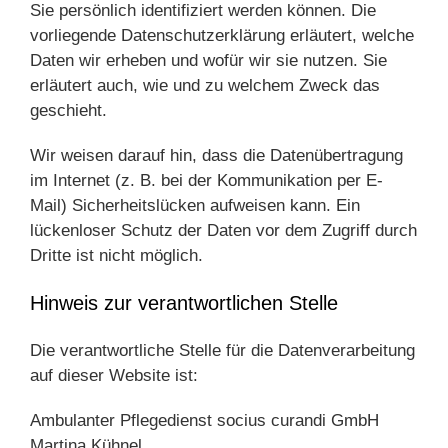
Sie persönlich identifiziert werden können. Die
vorliegende Datenschutzerklärung erläutert, welche
Daten wir erheben und wofür wir sie nutzen. Sie
erläutert auch, wie und zu welchem Zweck das
geschieht.
Wir weisen darauf hin, dass die Datenübertragung
im Internet (z. B. bei der Kommunikation per E-
Mail) Sicherheitslücken aufweisen kann. Ein
lückenloser Schutz der Daten vor dem Zugriff durch
Dritte ist nicht möglich.
Hinweis zur verantwortlichen Stelle
Die verantwortliche Stelle für die Datenverarbeitung
auf dieser Website ist:
Ambulanter Pflegedienst socius curandi GmbH
Martina Kühnel