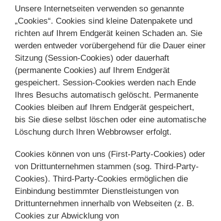
Unsere Internetseiten verwenden so genannte
„Cookies“. Cookies sind kleine Datenpakete und
richten auf Ihrem Endgerät keinen Schaden an. Sie
werden entweder vorübergehend für die Dauer einer
Sitzung (Session-Cookies) oder dauerhaft
(permanente Cookies) auf Ihrem Endgerät
gespeichert. Session-Cookies werden nach Ende
Ihres Besuchs automatisch gelöscht. Permanente
Cookies bleiben auf Ihrem Endgerät gespeichert,
bis Sie diese selbst löschen oder eine automatische
Löschung durch Ihren Webbrowser erfolgt.
Cookies können von uns (First-Party-Cookies) oder
von Drittunternehmen stammen (sog. Third-Party-
Cookies). Third-Party-Cookies ermöglichen die
Einbindung bestimmter Dienstleistungen von
Drittunternehmen innerhalb von Webseiten (z. B.
Cookies zur Abwicklung von