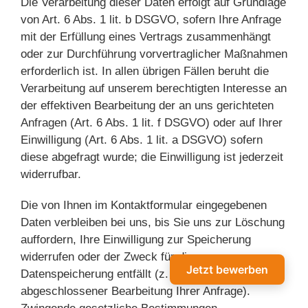
Die Verarbeitung dieser Daten erfolgt auf Grundlage
von Art. 6 Abs. 1 lit. b DSGVO, sofern Ihre Anfrage
mit der Erfüllung eines Vertrags zusammenhängt
oder zur Durchführung vorvertraglicher Maßnahmen
erforderlich ist. In allen übrigen Fällen beruht die
Verarbeitung auf unserem berechtigten Interesse an
der effektiven Bearbeitung der an uns gerichteten
Anfragen (Art. 6 Abs. 1 lit. f DSGVO) oder auf Ihrer
Einwilligung (Art. 6 Abs. 1 lit. a DSGVO) sofern
diese abgefragt wurde; die Einwilligung ist jederzeit
widerrufbar.
Die von Ihnen im Kontaktformular eingegebenen
Daten verbleiben bei uns, bis Sie uns zur Löschung
auffordern, Ihre Einwilligung zur Speicherung
widerrufen oder der Zweck für die
Jetzt bewerben
Datenspeicherung entfällt (z. B. nach
abgeschlossener Bearbeitung Ihrer Anfrage).