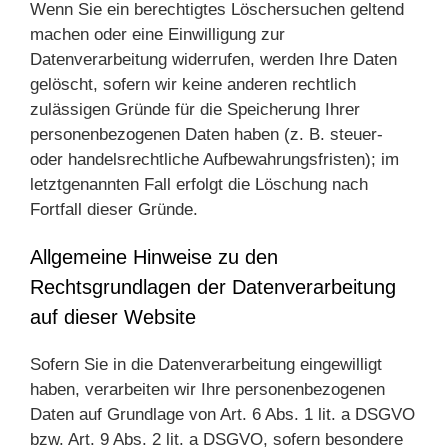
Wenn Sie ein berechtigtes Löschersuchen geltend
machen oder eine Einwilligung zur
Datenverarbeitung widerrufen, werden Ihre Daten
gelöscht, sofern wir keine anderen rechtlich
zulässigen Gründe für die Speicherung Ihrer
personenbezogenen Daten haben (z. B. steuer-
oder handelsrechtliche Aufbewahrungsfristen); im
letztgenannten Fall erfolgt die Löschung nach
Fortfall dieser Gründe.
Allgemeine Hinweise zu den
Rechtsgrundlagen der Datenverarbeitung
auf dieser Website
Sofern Sie in die Datenverarbeitung eingewilligt
haben, verarbeiten wir Ihre personenbezogenen
Daten auf Grundlage von Art. 6 Abs. 1 lit. a DSGVO
bzw. Art. 9 Abs. 2 lit. a DSGVO, sofern besondere