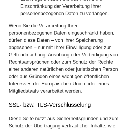
Einschränkung der Verarbeitung Ihrer
personenbezogenen Daten zu verlangen.
Wenn Sie die Verarbeitung Ihrer
personenbezogenen Daten eingeschränkt haben,
dürfen diese Daten – von ihrer Speicherung
abgesehen – nur mit Ihrer Einwilligung oder zur
Geltendmachung, Ausübung oder Verteidigung von
Rechtsansprüchen oder zum Schutz der Rechte
einer anderen natürlichen oder juristischen Person
oder aus Gründen eines wichtigen öffentlichen
Interesses der Europäischen Union oder eines
Mitgliedstaats verarbeitet werden.
SSL- bzw. TLS-Verschlüsselung
Diese Seite nutzt aus Sicherheitsgründen und zum
Schutz der Übertragung vertraulicher Inhalte, wie