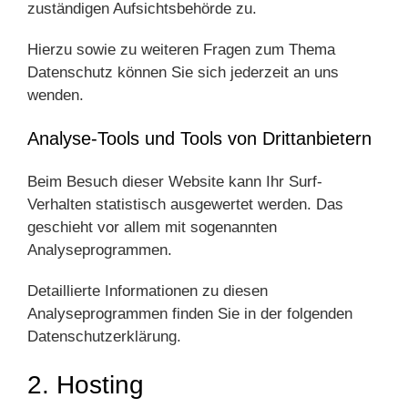
zuständigen Aufsichtsbehörde zu.
Hierzu sowie zu weiteren Fragen zum Thema
Datenschutz können Sie sich jederzeit an uns
wenden.
Analyse-Tools und Tools von Dritt­anbietern
Beim Besuch dieser Website kann Ihr Surf-
Verhalten statistisch ausgewertet werden. Das
geschieht vor allem mit sogenannten
Analyseprogrammen.
Detaillierte Informationen zu diesen
Analyseprogrammen finden Sie in der folgenden
Datenschutzerklärung.
2. Hosting