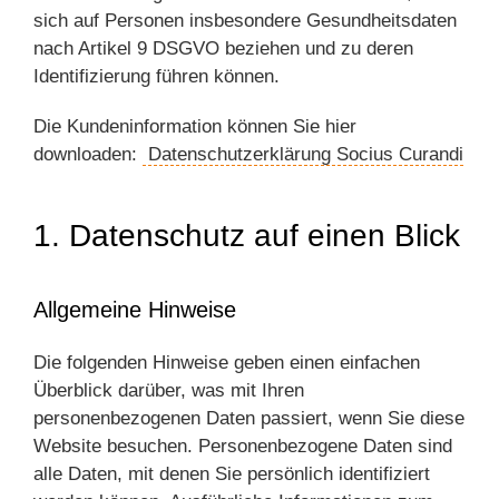
sich auf Personen insbesondere Gesundheitsdaten
nach Artikel 9 DSGVO beziehen und zu deren
Identifizierung führen können.
Die Kundeninformation können Sie hier
downloaden:
Datenschutzerklärung Socius Curandi
1. Datenschutz auf einen Blick
Allgemeine Hinweise
Die folgenden Hinweise geben einen einfachen
Überblick darüber, was mit Ihren
personenbezogenen Daten passiert, wenn Sie diese
Website besuchen. Personenbezogene Daten sind
alle Daten, mit denen Sie persönlich identifiziert