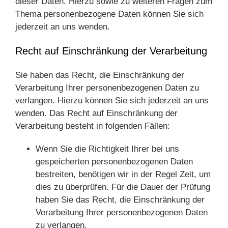
dieser Daten. Hierzu sowie zu weiteren Fragen zum
Thema personenbezogene Daten können Sie sich
jederzeit an uns wenden.
Recht auf Einschränkung der Verarbeitung
Sie haben das Recht, die Einschränkung der
Verarbeitung Ihrer personenbezogenen Daten zu
verlangen. Hierzu können Sie sich jederzeit an uns
wenden. Das Recht auf Einschränkung der
Verarbeitung besteht in folgenden Fällen:
Wenn Sie die Richtigkeit Ihrer bei uns
gespeicherten personenbezogenen Daten
bestreiten, benötigen wir in der Regel Zeit, um
dies zu überprüfen. Für die Dauer der Prüfung
haben Sie das Recht, die Einschränkung der
Verarbeitung Ihrer personenbezogenen Daten
zu verlangen.