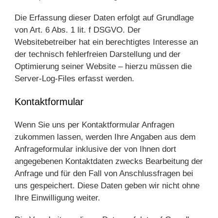
Die Erfassung dieser Daten erfolgt auf Grundlage
von Art. 6 Abs. 1 lit. f DSGVO. Der
Websitebetreiber hat ein berechtigtes Interesse an
der technisch fehlerfreien Darstellung und der
Optimierung seiner Website – hierzu müssen die
Server-Log-Files erfasst werden.
Kontaktformular
Wenn Sie uns per Kontaktformular Anfragen
zukommen lassen, werden Ihre Angaben aus dem
Anfrageformular inklusive der von Ihnen dort
angegebenen Kontaktdaten zwecks Bearbeitung der
Anfrage und für den Fall von Anschlussfragen bei
uns gespeichert. Diese Daten geben wir nicht ohne
Ihre Einwilligung weiter.