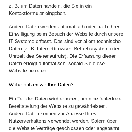
z. B. um Daten handeln, die Sie in ein
Kontaktformular eingeben.
Andere Daten werden automatisch oder nach Ihrer
Einwilligung beim Besuch der Website durch unsere
IT-Systeme erfasst. Das sind vor allem technische
Daten (z. B. Internetbrowser, Betriebssystem oder
Uhrzeit des Seitenaufrufs). Die Erfassung dieser
Daten erfolgt automatisch, sobald Sie diese
Website betreten.
Wofür nutzen wir Ihre Daten?
Ein Teil der Daten wird erhoben, um eine fehlerfreie
Bereitstellung der Website zu gewährleisten.
Andere Daten können zur Analyse Ihres
Nutzerverhaltens verwendet werden. Sofern über
die Website Verträge geschlossen oder angebahnt