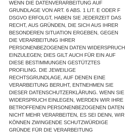
WENN DIE DATENVERARBEITUNG AUF
GRUNDLAGE VON ART. 6 ABS. 1 LIT. E ODER F
DSGVO ERFOLGT, HABEN SIE JEDERZEIT DAS
RECHT, AUS GRÜNDEN, DIE SICH AUS IHRER
BESONDEREN SITUATION ERGEBEN, GEGEN
DIE VERARBEITUNG IHRER
PERSONENBEZOGENEN DATEN WIDERSPRUCH
EINZULEGEN; DIES GILT AUCH FÜR EIN AUF
DIESE BESTIMMUNGEN GESTÜTZTES
PROFILING. DIE JEWEILIGE
RECHTSGRUNDLAGE, AUF DENEN EINE
VERARBEITUNG BERUHT, ENTNEHMEN SIE
DIESER DATENSCHUTZERKLÄRUNG. WENN SIE
WIDERSPRUCH EINLEGEN, WERDEN WIR IHRE
BETROFFENEN PERSONENBEZOGENEN DATEN
NICHT MEHR VERARBEITEN, ES SEI DENN, WIR
KÖNNEN ZWINGENDE SCHUTZWÜRDIGE
GRÜNDE FÜR DIE VERARBEITUNG