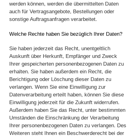
werden können, werden die übermittelten Daten
auch für Vertragsangebote, Bestellungen oder
sonstige Auftragsanfragen verarbeitet.
Welche Rechte haben Sie bezüglich Ihrer Daten?
Sie haben jederzeit das Recht, unentgeltlich
Auskunft über Herkunft, Empfänger und Zweck
Ihrer gespeicherten personenbezogenen Daten zu
erhalten. Sie haben außerdem ein Recht, die
Berichtigung oder Löschung dieser Daten zu
verlangen. Wenn Sie eine Einwilligung zur
Datenverarbeitung erteilt haben, können Sie diese
Einwilligung jederzeit für die Zukunft widerrufen.
Außerdem haben Sie das Recht, unter bestimmten
Umständen die Einschränkung der Verarbeitung
Ihrer personenbezogenen Daten zu verlangen. Des
Weiteren steht Ihnen ein Beschwerderecht bei der