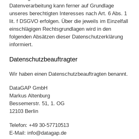
Datenverarbeitung kann ferner auf Grundlage
unseres berechtigten Interesses nach Art. 6 Abs. 1
lit. f DSGVO erfolgen. Über die jeweils im Einzelfall
einschlägigen Rechtsgrundlagen wird in den
folgenden Absätzen dieser Datenschutzerklärung
informiert.
Datenschutz­beauftragter
Wir haben einen Datenschutzbeauftragten benannt.
DataGAP GmbH
Markus Altenburg
Bessemerstr. 51, 1. OG
12103 Berlin
Telefon: +49 30-57710513
E-Mail: info@datagap.de