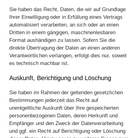
Sie haben das Recht, Daten, die wir auf Grundlage
Ihrer Einwilligung oder in Erfüllung eines Vertrags
automatisiert verarbeiten, an sich oder an einen
Dritten in einem gängigen, maschinenlesbaren
Format aushändigen zu lassen. Sofern Sie die
direkte Übertragung der Daten an einen anderen
Verantwortlichen verlangen, erfolgt dies nur, soweit
es technisch machbar ist.
Auskunft, Berichtigung und Löschung
Sie haben im Rahmen der geltenden gesetzlichen
Bestimmungen jederzeit das Recht auf
unentgeltliche Auskunft über Ihre gespeicherten
personenbezogenen Daten, deren Herkunft und
Empfänger und den Zweck der Datenverarbeitung
und ggf. ein Recht auf Berichtigung oder Löschung