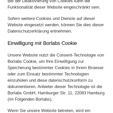
Bei der Deaktivierung von Cookies kann die
Funktionalität dieser Website eingeschränkt sein.
Sofern weitere Cookies und Dienste auf dieser
Website eingesetzt werden, können Sie dies dieser
Datenschutzerklärung entnehmen.
Einwilligung mit Borlabs Cookie
Unsere Website nutzt die Consent-Technologie von
Borlabs Cookie, um Ihre Einwilligung zur
Speicherung bestimmter Cookies in Ihrem Browser
oder zum Einsatz bestimmter Technologien
einzuholen und diese datenschutzkonform zu
dokumentieren. Anbieter dieser Technologie ist die
Borlabs GmbH, Hamburger Str. 11, 22083 Hamburg
(im Folgenden Borlabs).
Wenn Sie unsere Website betreten, wird ein