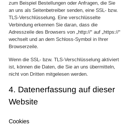
zum Beispiel Bestellungen oder Anfragen, die Sie
an uns als Seitenbetreiber senden, eine SSL- bzw.
TLS-Verschlüsselung. Eine verschlüsselte
Verbindung erkennen Sie daran, dass die
Adresszeile des Browsers von „http://“ auf „https://“
wechselt und an dem Schloss-Symbol in Ihrer
Browserzeile.
Wenn die SSL- bzw. TLS-Verschlüsselung aktiviert
ist, können die Daten, die Sie an uns übermitteln,
nicht von Dritten mitgelesen werden.
4. Datenerfassung auf dieser
Website
Cookies