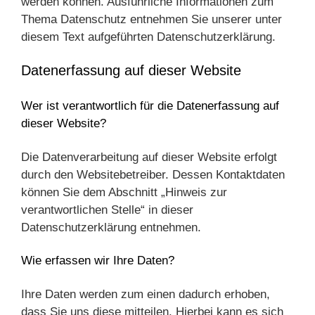
werden können. Ausführliche Informationen zum
Thema Datenschutz entnehmen Sie unserer unter
diesem Text aufgeführten Datenschutzerklärung.
Datenerfassung auf dieser Website
Wer ist verantwortlich für die Datenerfassung auf
dieser Website?
Die Datenverarbeitung auf dieser Website erfolgt
durch den Websitebetreiber. Dessen Kontaktdaten
können Sie dem Abschnitt „Hinweis zur
verantwortlichen Stelle“ in dieser
Datenschutzerklärung entnehmen.
Wie erfassen wir Ihre Daten?
Ihre Daten werden zum einen dadurch erhoben,
dass Sie uns diese mitteilen. Hierbei kann es sich