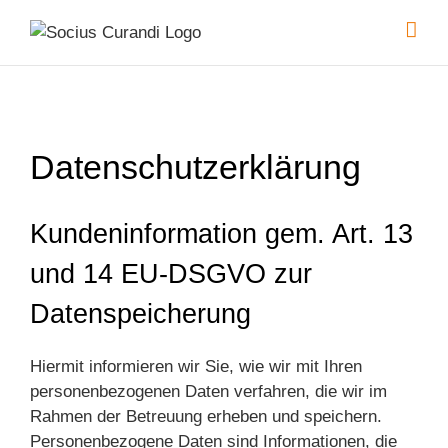
Skip
to
content
Datenschutzerklärung
Kundeninformation gem. Art. 13
und 14 EU-DSGVO zur
Datenspeicherung
Hiermit informieren wir Sie, wie wir mit Ihren
personenbezogenen Daten verfahren, die wir im
Rahmen der Betreuung erheben und speichern.
Personenbezogene Daten sind Informationen, die