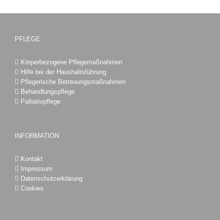
PFLEGE
Körperbezogene Pflegemaßnahmen
Hilfe bei der Haushaltsführung
Pflegerische Betreuungsmaßnahmen
Behandlungspflege
Palliativpflege
INFORMATION
Kontakt
Impressum
Datenschutzerklärung
Cookies