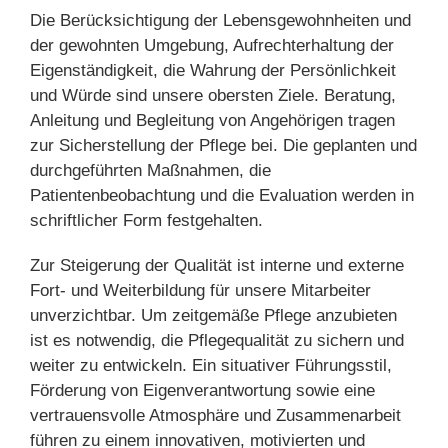
Die Berücksichtigung der Lebensgewohnheiten und
der gewohnten Umgebung, Aufrechterhaltung der
Eigenständigkeit, die Wahrung der Persönlichkeit
und Würde sind unsere obersten Ziele. Beratung,
Anleitung und Begleitung von Angehörigen tragen
zur Sicherstellung der Pflege bei. Die geplanten und
durchgeführten Maßnahmen, die
Patientenbeobachtung und die Evaluation werden in
schriftlicher Form festgehalten.
Zur Steigerung der Qualität ist interne und externe
Fort- und Weiterbildung für unsere Mitarbeiter
unverzichtbar. Um zeitgemäße Pflege anzubieten
ist es notwendig, die Pflegequalität zu sichern und
weiter zu entwickeln. Ein situativer Führungsstil,
Förderung von Eigenverantwortung sowie eine
vertrauensvolle Atmosphäre und Zusammenarbeit
führen zu einem innovativen, motivierten und