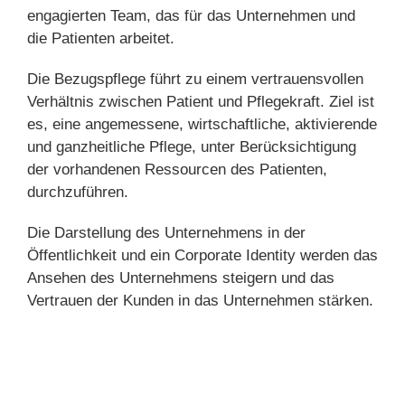
engagierten Team, das für das Unternehmen und
die Patienten arbeitet.
Die Bezugspflege führt zu einem vertrauensvollen
Verhältnis zwischen Patient und Pflegekraft. Ziel ist
es, eine angemessene, wirtschaftliche, aktivierende
und ganzheitliche Pflege, unter Berücksichtigung
der vorhandenen Ressourcen des Patienten,
durchzuführen.
Die Darstellung des Unternehmens in der
Öffentlichkeit und ein Corporate Identity werden das
Ansehen des Unternehmens steigern und das
Vertrauen der Kunden in das Unternehmen stärken.