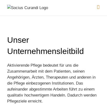
Skip
to
content
Unser
Unternehmensleitbild
Aktivierende Pflege bedeutet für uns die
Zusammenarbeit mit dem Patienten, seinen
Angehörigen, Ärzten, Therapeuten und anderen in
die Pflege einbezogenen Institutionen. Das
aufeinander abgestimmte Arbeiten führt zu einem
qualitativ hochwertigem Handeln. Dadurch werden
Pflegeziele erreicht.