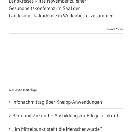
Landkreises Mitte November zu einer
Gesundheitskonferenz im Saal der
Landesmusikakademie in Wolfenbüttel zusammen.
Read More
Neueste Beiträge
Infonachmittag über Kneipp-Anwendungen
Beruf mit Zukunft – Ausbildung zur Pflegefachkraft
„Im Mittelpunkt steht die Menschenwürde“