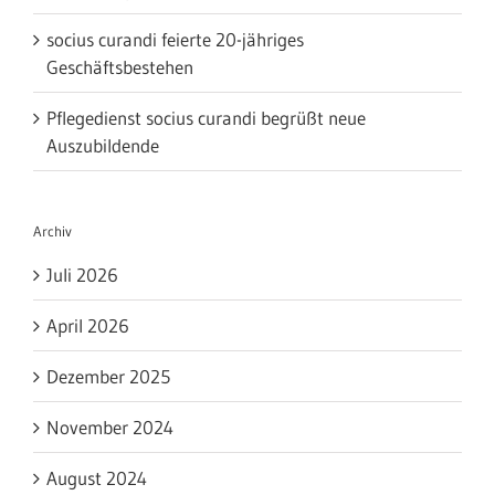
socius curandi feierte 20-jähriges
Geschäftsbestehen
Pflegedienst socius curandi begrüßt neue
Auszubildende
Archiv
Juli 2026
April 2026
Dezember 2025
November 2024
August 2024