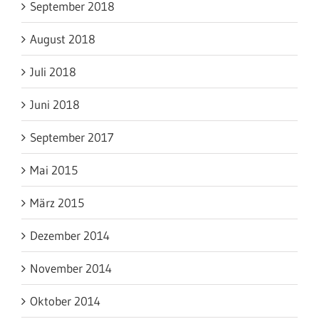
September 2018
August 2018
Juli 2018
Juni 2018
September 2017
Mai 2015
März 2015
Dezember 2014
November 2014
Oktober 2014