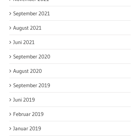
September 2021
August 2021
Juni 2021
September 2020
August 2020
September 2019
Juni 2019
Februar 2019
Januar 2019