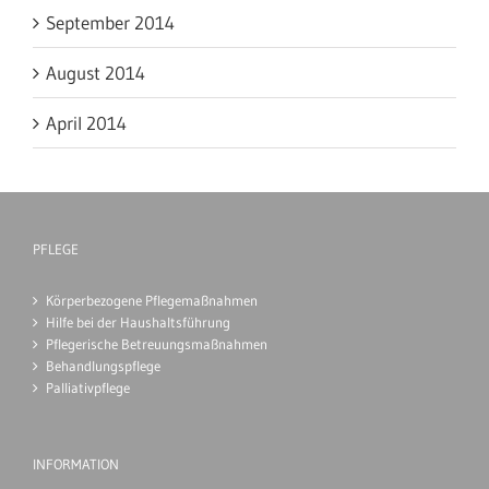
September 2014
August 2014
April 2014
PFLEGE
Körperbezogene Pflegemaßnahmen
Hilfe bei der Haushaltsführung
Pflegerische Betreuungsmaßnahmen
Behandlungspflege
Palliativpflege
INFORMATION