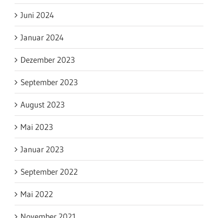
Juni 2024
Januar 2024
Dezember 2023
September 2023
August 2023
Mai 2023
Januar 2023
September 2022
Mai 2022
November 2021